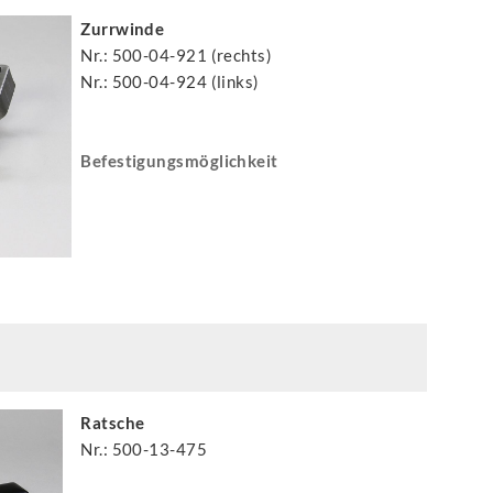
Zurrwinde
Nr.: 500-04-921 (rechts)
Nr.: 500-04-924 (links)
Befestigungsmöglichkeit
Ratsche
Nr.: 500-13-475