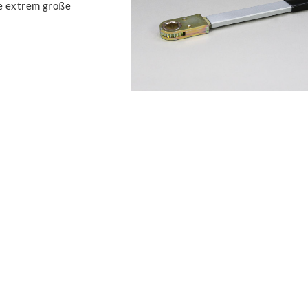
ne extrem große