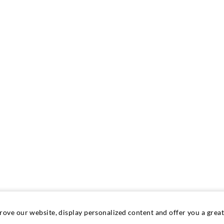
prove our website, display personalized content and offer you a gre